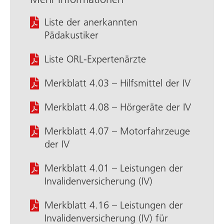
Liste der anerkannten
Pädakustiker
Liste ORL-Expertenärzte
Merkblatt 4.03 – Hilfsmittel der IV
Merkblatt 4.08 – Hörgeräte der IV
Merkblatt 4.07 – Motorfahrzeuge
der IV
Merkblatt 4.01 – Leistungen der
Invaliden­versicherung (IV)
Merkblatt 4.16 – Leistungen der
Invaliden­versicherung (IV) für