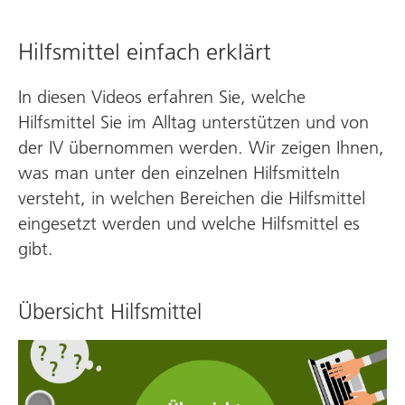
Hilfsmittel einfach erklärt
In diesen Videos erfahren Sie, welche
Hilfsmittel Sie im Alltag unterstützen und von
der IV übernommen werden. Wir zeigen Ihnen,
was man unter den einzelnen Hilfsmitteln
versteht, in welchen Bereichen die Hilfsmittel
eingesetzt werden und welche Hilfsmittel es
gibt.
Übersicht Hilfsmittel