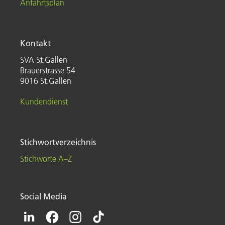
Anfahrtsplan
Kontakt
SVA St.Gallen
Brauerstrasse 54
9016 St.Gallen
Kundendienst
Stichwortverzeichnis
Stichworte A–Z
Social Media