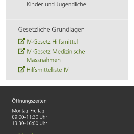
Kinder und Jugendliche
Gesetzliche Grundlagen
IV-Gesetz Hilfsmittel
IV-Gesetz Medizinische
Massnahmen
Hilfsmittelliste IV
Öffnungszeiten
Montag–Freitag
09:00–11:30 Uhr
13:30–16:00 Uhr