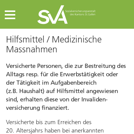
Hilfsmittel / Medizinische
Massnahmen
Versicherte Personen, die zur Bestreitung des
Alltags resp. für die Erwerbs­tätigkeit oder
der Tätigkeit im Aufgaben­bereich
(z.B. Haushalt) auf Hilfs­mittel angewiesen
sind, erhalten diese von der Invaliden­
versicherung finanziert.
Versicherte bis zum Erreichen des
20. Altersjahrs haben bei anerkannten