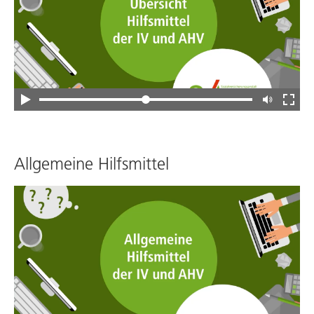
Allgemeine Hilfsmittel