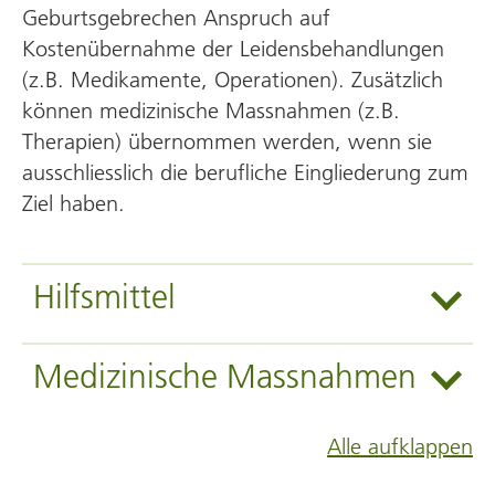
Geburtsgebrechen Anspruch auf
Kostenübernahme der Leidens­behandlungen
(z.B. Medikamente, Operationen). Zusätzlich
können medizinische Mass­nahmen (z.B.
Therapien) übernommen werden, wenn sie
ausschliesslich die berufliche Eingliederung zum
Ziel haben.
Hilfsmittel
Medizinische Massnahmen
Alle aufklappen