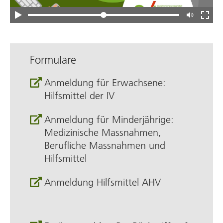
Formulare
Anmeldung für Erwachsene:
Hilfsmittel der IV
Anmeldung für Minderjährige:
Medizinische Massnahmen,
Berufliche Massnahmen und
Hilfsmittel
Anmeldung Hilfsmittel AHV