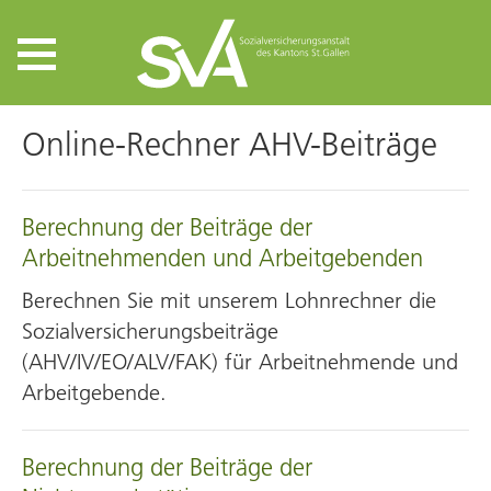
Online-Rechner AHV-Beiträge
Berechnung der Beiträge der
Arbeitnehmenden und Arbeitgebenden
Berechnen Sie mit unserem Lohnrechner die
Sozial­versicherungs­beiträge
(AHV/IV/EO/ALV/FAK) für Arbeitnehmende und
Arbeitgebende.
Berechnung der Beiträge der