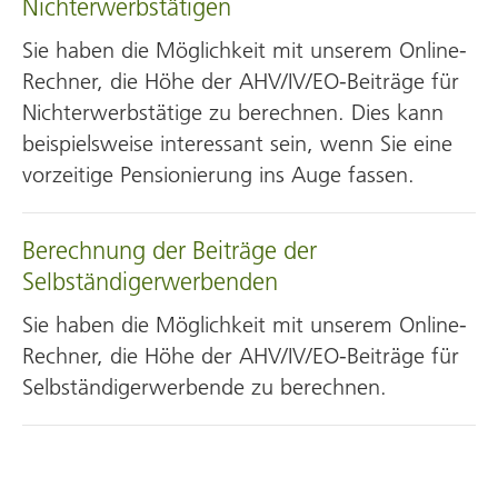
Nichterwerbstätigen
Sie haben die Möglichkeit mit unserem Online-
Rechner, die Höhe der AHV/IV/EO-Beiträge für
Nichterwerbstätige zu berechnen. Dies kann
beispielsweise interessant sein, wenn Sie eine
vorzeitige Pensionierung ins Auge fassen.
Berechnung der Beiträge der
Selbständigerwerbenden
Sie haben die Möglichkeit mit unserem Online-
Rechner, die Höhe der AHV/IV/EO-Beiträge für
Selbständig­erwerbende zu berechnen.