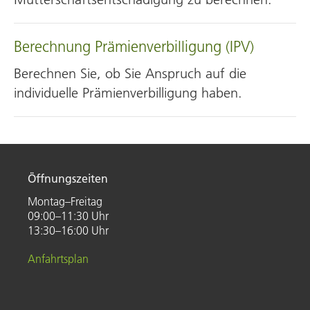
Berechnung Prämien­verbilligung (IPV)
Berechnen Sie, ob Sie Anspruch auf die
individuelle Prämienverbilligung haben.
Öffnungszeiten
Montag–Freitag
09:00–11:30 Uhr
13:30–16:00 Uhr
Anfahrtsplan