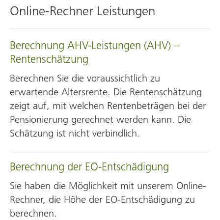
Online-Rechner Leistungen
Berechnung AHV-Leistungen (AHV) –
Rentenschätzung
Berechnen Sie die voraussichtlich zu
erwartende Altersrente. Die Rentenschätzung
zeigt auf, mit welchen Rentenbeträgen bei der
Pensionierung gerechnet werden kann. Die
Schätzung ist nicht verbindlich.
Berechnung der EO-Entschädigung
Sie haben die Möglichkeit mit unserem Online-
Rechner, die Höhe der EO-Entschädigung zu
berechnen.