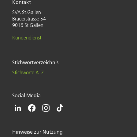
Kontakt
SVA St.Gallen
Brauerstrasse 54
9016 St.Gallen
Kundendienst
Stichwortverzeichnis
Stichworte A–Z
Social Media
Hinweise zur Nutzung