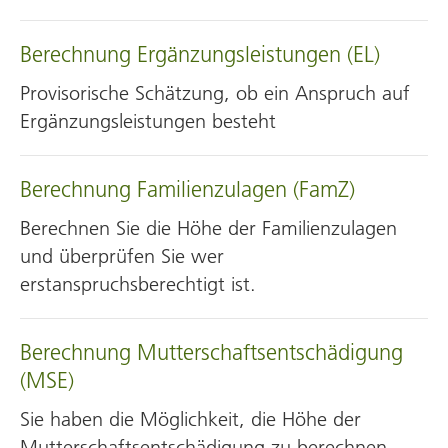
Berechnung Ergänzungsleistungen (EL)
Provisorische Schätzung, ob ein Anspruch auf
Ergänzungsleistungen besteht
Berechnung Familienzulagen (FamZ)
Berechnen Sie die Höhe der Familienzulagen
und überprüfen Sie wer
erstanspruchsberechtigt ist.
Berechnung Mutter­schafts­entschädigung
(MSE)
Sie haben die Möglichkeit, die Höhe der
Mutterschaftsentschädigung zu berechnen.