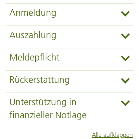
Anmeldung
Auszahlung
Meldepflicht
Rückerstattung
Unterstützung in
finanzieller Notlage
Alle aufklappen