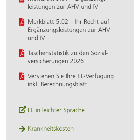
leistungen zur AHV und IV
Merkblatt 5.02 – Ihr Recht auf
Ergänzungs­leistungen zur AHV
und IV
Taschen­statistik zu den Sozial­
versiche­rungen 2026
Verstehen Sie Ihre EL-Verfügung
inkl. Berechnungsblatt
EL in leichter Sprache
Krankheitskosten