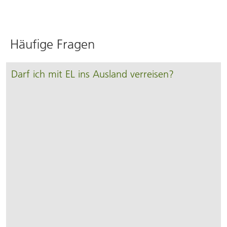
Häufige Fragen
Darf ich mit EL ins Ausland verreisen?