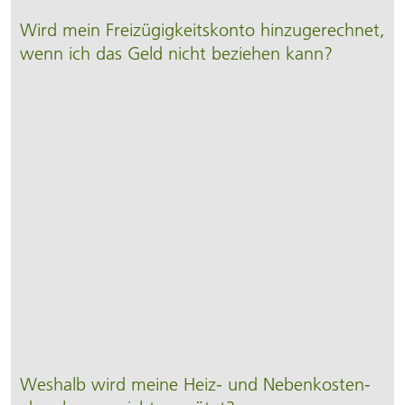
Wird mein Freizügigkeitskonto hinzugerechnet,
wenn ich das Geld nicht beziehen kann?
Weshalb wird meine Heiz- und Neben­kosten­