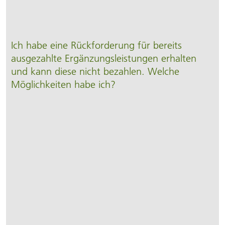
Ich habe eine Rück­forderung für bereits
ausgezahlte Ergänzungs­leistungen erhalten
und kann diese nicht bezahlen. Welche
Möglich­keiten habe ich?