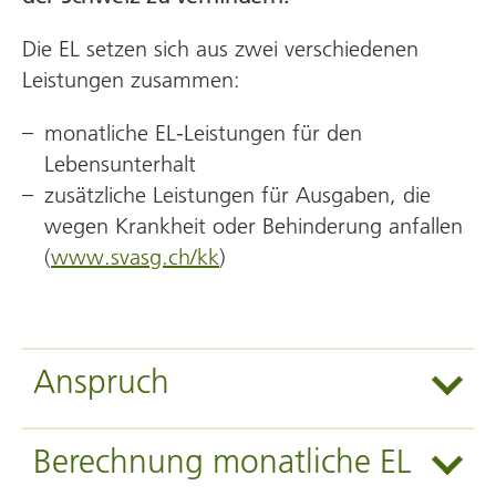
Die EL setzen sich aus zwei verschiedenen
Leistungen zusammen:
monatliche EL-Leistungen für den
Lebensunterhalt
zusätzliche Leistungen für Ausgaben, die
wegen Krankheit oder Behinderung anfallen
(
www.svasg.ch/kk
)
Anspruch
Berechnung monatliche EL