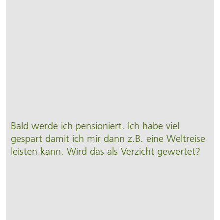
Bald werde ich pensioniert. Ich habe viel
gespart damit ich mir dann z.B. eine Welt­reise
leisten kann. Wird das als Verzicht gewertet?