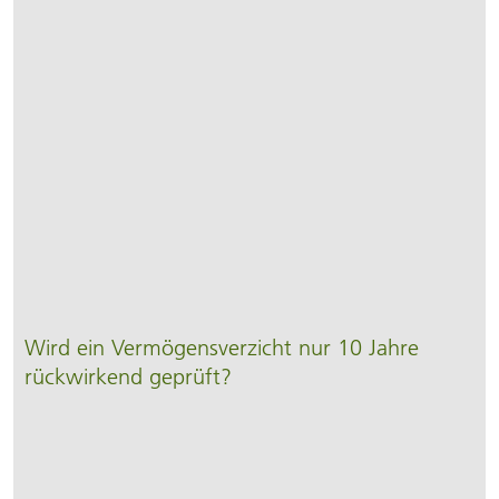
Wird ein Vermögens­verzicht nur 10 Jahre
rückwirkend geprüft?