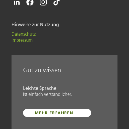
Hinweise zur Nutzung
Datenschutz
Impressum
Gut zu wissen
Leichte Sprache
ist einfach verständlicher.
MEHR ERFAHREN ...