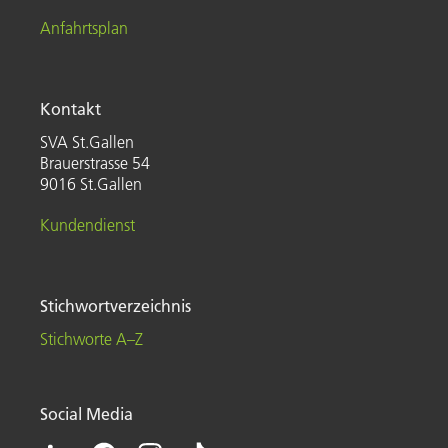
Anfahrtsplan
Kontakt
SVA St.Gallen
Brauerstrasse 54
9016 St.Gallen
Kundendienst
Stichwortverzeichnis
Stichworte A–Z
Social Media