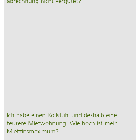
abrechnung nicht vergütet?
Ich habe einen Rollstuhl und deshalb eine
teurere Mietwohnung. Wie hoch ist mein
Mietzinsmaximum?