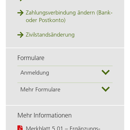
Zahlungsverbindung ändern (Bank‑
oder Postkonto)
Zivilstandsänderung
Formulare
Anmeldung
Mehr Formulare
Mehr Informationen
Merkblatt 5.01 – Ergänzungs­