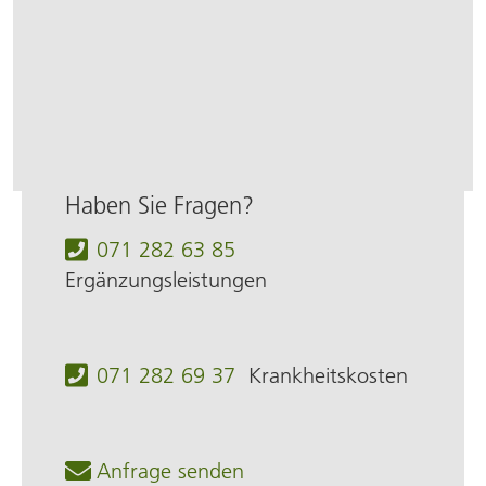
Haben Sie Fragen?
071 282 63 85
Ergänzungsleistungen
071 282 69 37
Krankheitskosten
Anfrage senden