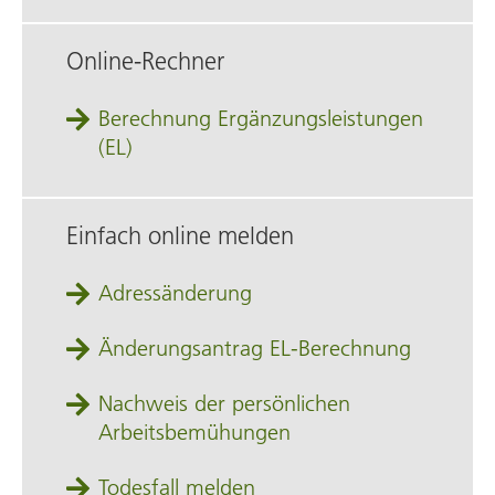
Online-Rechner
Berechnung Ergänzungsleistungen
(EL)
Einfach online melden
Adressänderung
Änderungsantrag EL‑Berechnung
Nachweis der persönlichen
Arbeitsbemühungen
Todesfall melden