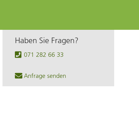
Haben Sie Fragen?
071 282 66 33
Anfrage senden