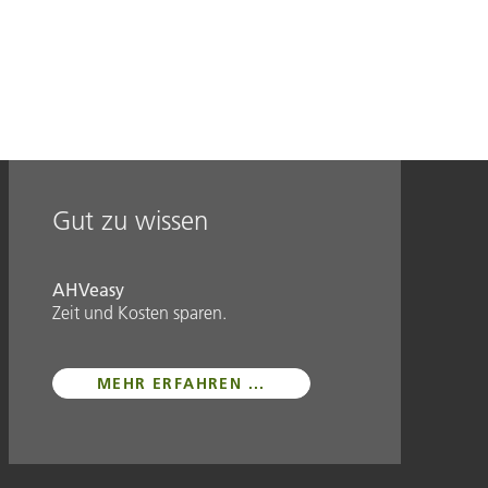
Gut zu wissen
AHVeasy
Zeit und Kosten sparen.
MEHR ERFAHREN ...