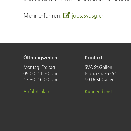
Mehr erfahren:
jobs.svasg.ch
Öffnungszeiten
Kontakt
Montag–Freitag
SVA St.Gallen
09:00–11:30 Uhr
Brauerstrasse 54
13:30–16:00 Uhr
9016 St.Gallen
Anfahrtsplan
Kundendienst