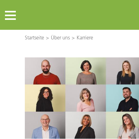
Startseite
Über uns
Karriere