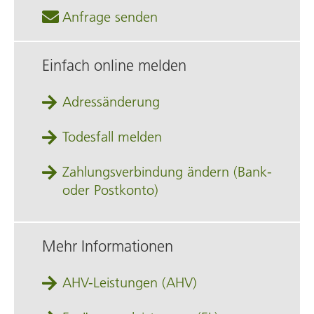
Anfrage senden
Einfach online melden
Adressänderung
Todesfall melden
Zahlungsverbindung ändern (Bank‑
oder Postkonto)
Mehr Informationen
AHV-Leistungen (AHV)