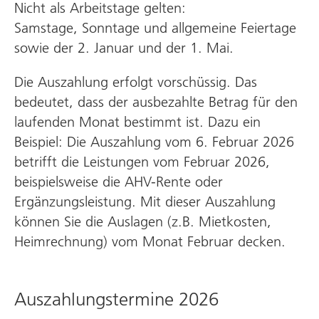
Nicht als Arbeitstage gelten:
Samstage, Sonntage und allgemeine Feiertage
sowie der 2. Januar und der 1. Mai.
Die Auszahlung erfolgt vorschüssig. Das
bedeutet, dass der ausbezahlte Betrag für den
laufenden Monat bestimmt ist. Dazu ein
Beispiel: Die Auszahlung vom 6. Februar 2026
betrifft die Leistungen vom Februar 2026,
beispielsweise die AHV-Rente oder
Ergänzungsleistung. Mit dieser Auszahlung
können Sie die Auslagen (z.B. Mietkosten,
Heimrechnung) vom Monat Februar decken.
Auszahlungstermine 2026