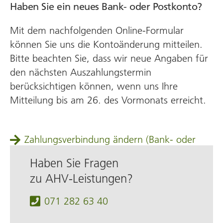
Haben Sie ein neues Bank- oder Postkonto?
Mit dem nachfolgenden Online-Formular
können Sie uns die Kontoänderung mitteilen.
Bitte beachten Sie, dass wir neue Angaben für
den nächsten Auszahlungstermin
berücksichtigen können, wenn uns Ihre
Mitteilung bis am 26. des Vormonats erreicht.
Zahlungsverbindung ändern (Bank‑ oder
Postkonto)
Haben Sie Fragen
zu AHV‑Leistungen?
071 282 63 40