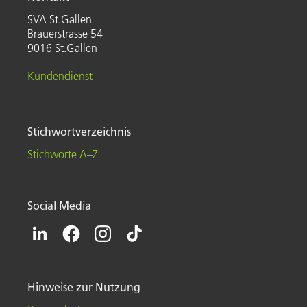
SVA St.Gallen
Brauerstrasse 54
9016 St.Gallen
Kundendienst
Stichwortverzeichnis
Stichworte A–Z
Social Media
Hinweise zur Nutzung