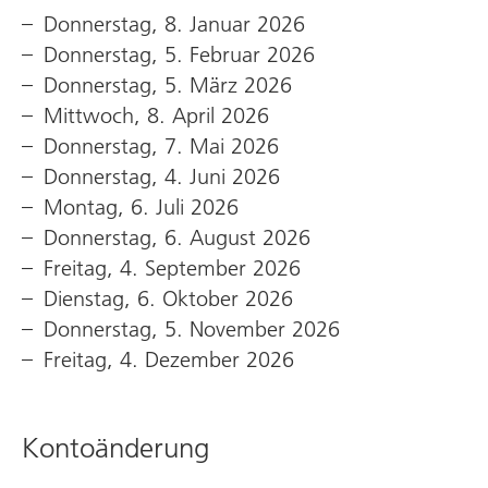
Donnerstag, 8. Januar 2026
Donnerstag, 5. Februar 2026
Donnerstag, 5. März 2026
Mittwoch, 8. April 2026
Donnerstag, 7. Mai 2026
Donnerstag, 4. Juni 2026
Montag, 6. Juli 2026
Donnerstag, 6. August 2026
Freitag, 4. September 2026
Dienstag, 6. Oktober 2026
Donnerstag, 5. November 2026
Freitag, 4. Dezember 2026
Kontoänderung