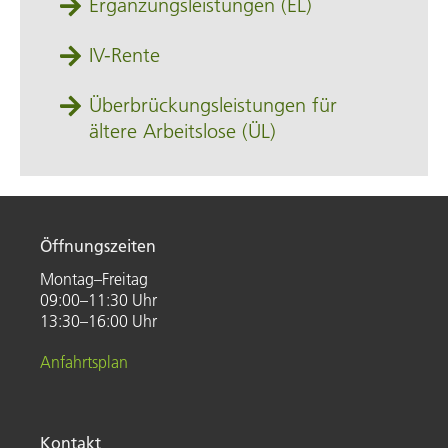
Ergänzungsleistungen (EL)
IV-Rente
Überbrückungsleistungen für
ältere Arbeitslose (ÜL)
Öffnungszeiten
Montag–Freitag
09:00–11:30 Uhr
13:30–16:00 Uhr
Anfahrtsplan
Kontakt