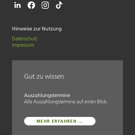
Hinweise zur Nutzung
Datenschutz
Impressum
Gut zu wissen
Auszahlungstermine
Alle Auszahlungstermine auf einen Blick.
MEHR ERFAHREN ...