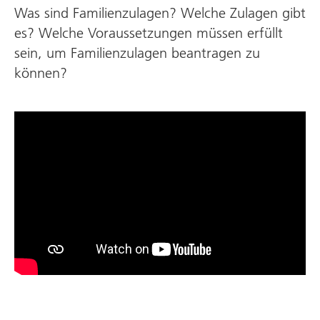
Was sind Familienzulagen? Welche Zulagen gibt
es? Welche Voraus­setzungen müssen erfüllt
sein, um Familien­zulagen beantragen zu
können?