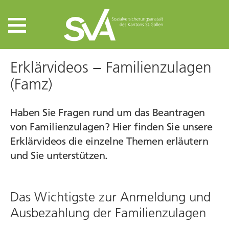
Erklärvideos − Familienzulagen
(Famz)
Haben Sie Fragen rund um das Beantragen
von Familienzulagen? Hier finden Sie unsere
Erklärvideos die einzelne Themen erläutern
und Sie unterstützen.
Das Wichtigste zur An­meldung und
Ausbezahlung der Familienzulagen