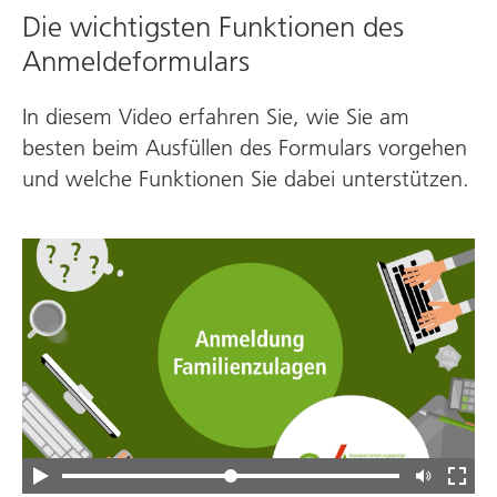
Die wichtigsten Funktionen des
Anmeldeformulars
In diesem Video erfahren Sie, wie Sie am
besten beim Ausfüllen des Formulars vorgehen
und welche Funktionen Sie dabei unterstützen.