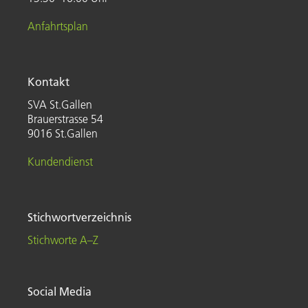
Anfahrtsplan
Kontakt
SVA St.Gallen
Brauerstrasse 54
9016 St.Gallen
Kundendienst
Stichwortverzeichnis
Stichworte A–Z
Social Media