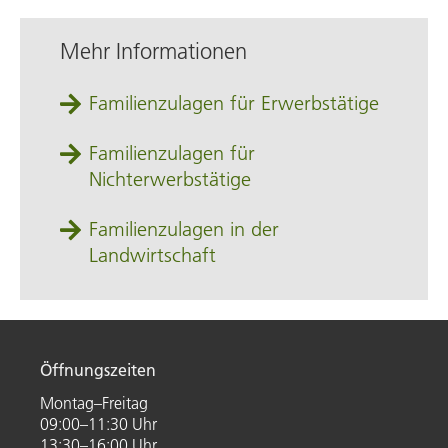
Mehr Informationen
Familienzulagen für Erwerbstätige
Familienzulagen für
Nichterwerbstätige
Familienzulagen in der
Landwirtschaft
Öffnungszeiten
Montag–Freitag
09:00–11:30 Uhr
13:30–16:00 Uhr