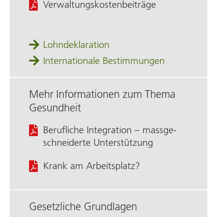
Verwaltungskosten­beiträge
Lohndeklaration
Internationale Bestimmungen
Mehr Informationen zum Thema
Gesundheit
Berufliche Integration – massge­
schneiderte Unter­stützung
Krank am Arbeitsplatz?
Gesetzliche Grundlagen