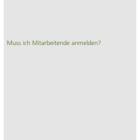
Muss ich Mitarbeitende anmelden?