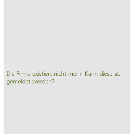
Die Firma existiert nicht mehr. Kann diese ab­
gemeldet werden?