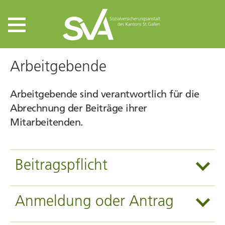
Arbeitgebende
Arbeitgebende sind verantwortlich für die
Abrechnung der Beiträge ihrer
Mitarbeitenden.
Beitragspflicht
Anmeldung oder Antrag