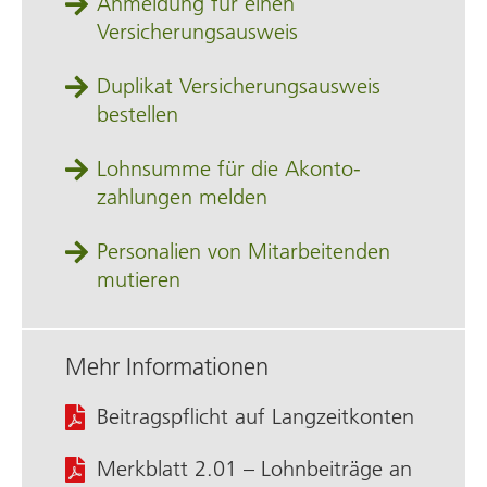
Anmeldung für einen
Versicherungsausweis
Duplikat Versicherungs­ausweis
bestellen
Lohnsumme für die Akonto­
zahlungen melden
Personalien von Mitarbeitenden
mutieren
Mehr Informationen
Beitragspflicht auf Langzeit­konten
Merkblatt 2.01 – Lohnbeiträge an