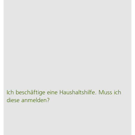
Ich beschäftige eine Haushaltshilfe. Muss ich
diese anmelden?