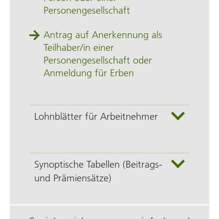
Personengesellschaft
Antrag auf Anerkennung als
Teilhaber/in einer
Personengesellschaft oder
Anmeldung für Erben
Lohnblätter für Arbeitnehmer
Synoptische Tabellen (Beitrags-
und Prämiensätze)