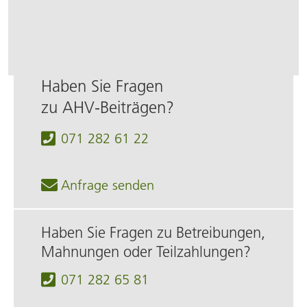
Haben Sie Fragen
zu AHV‑Beiträgen?
071 282 61 22
Anfrage senden
Haben Sie Fragen zu Betreibungen,
Mahnungen oder Teilzahlungen?
071 282 65 81