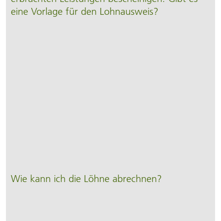
eine Vorlage für den Lohnausweis?
Wie kann ich die Löhne abrechnen?