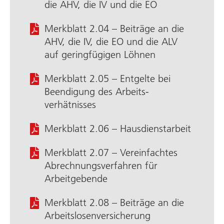
die AHV, die IV und die EO
Merkblatt 2.04 – Beiträge an die
AHV, die IV, die EO und die ALV
auf geringfügigen Löhnen
Merkblatt 2.05 – Entgelte bei
Beendigung des Arbeits­
verhätnisses
Merkblatt 2.06 – Hausdienstarbeit
Merkblatt 2.07 – Vereinfachtes
Abrechnungs­verfahren für
Arbeitgebende
Merkblatt 2.08 – Beiträge an die
Arbeits­losen­versicherung