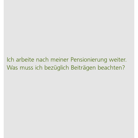
Ich arbeite nach meiner Pensionierung weiter.
Was muss ich bezüglich Beiträgen beachten?