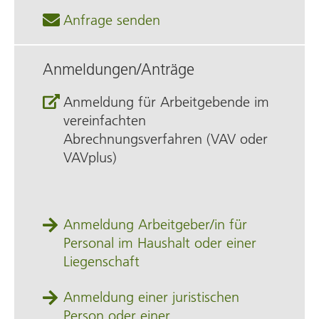
Anfrage senden
Anmeldungen/Anträge
Anmeldung für Arbeitgebende im
vereinfachten
Abrechnungsverfahren (VAV oder
VAVplus)
Anmeldung Arbeitgeber/in für
Personal im Haushalt oder einer
Liegenschaft
Anmeldung einer juristischen
Person oder einer