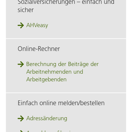
Sozialversicherungen – einfach und
sicher
AHVeasy
Online-Rechner
Berechnung der Beiträge der
Arbeitnehmenden und
Arbeitgebenden
Einfach online melden/bestellen
Adressänderung