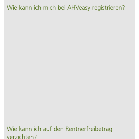
Wie kann ich mich bei AHVeasy registrieren?
Wie kann ich auf den Rentnerfreibetrag
verzichten?