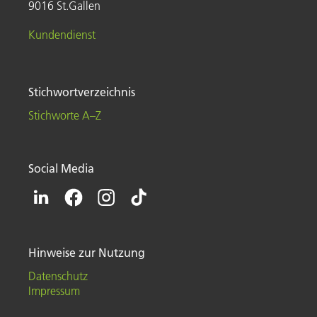
9016 St.Gallen
Kundendienst
Stichwortverzeichnis
Stichworte A–Z
Social Media
Hinweise zur Nutzung
Datenschutz
Impressum