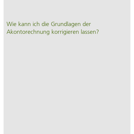
Wie kann ich die Grundlagen der
Akontorechnung korrigieren lassen?