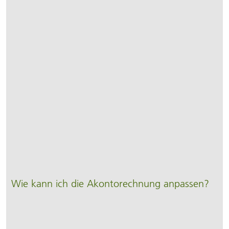
Wie kann ich die Akonto­rechnung anpassen?