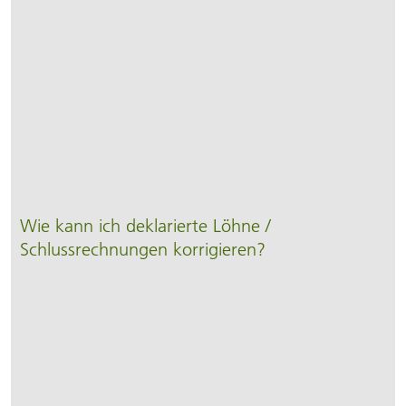
Wie kann ich deklarierte Löhne /
Schlussrechnungen korrigieren?