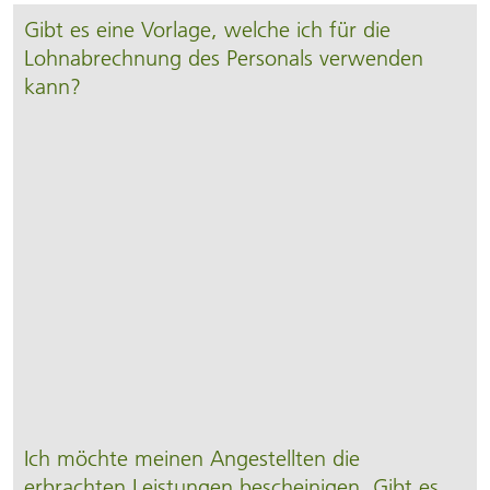
Gibt es eine Vorlage, welche ich für die
Lohnabrechnung des Personals verwenden
kann?
Ich möchte meinen Angestellten die
erbrachten Leistungen bescheinigen. Gibt es