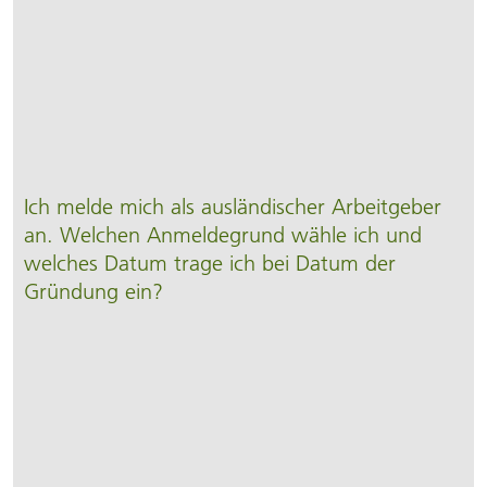
Ich melde mich als ausländischer Arbeit­geber
an. Welchen Anmeldegrund wähle ich und
welches Datum trage ich bei Datum der
Gründung ein?­