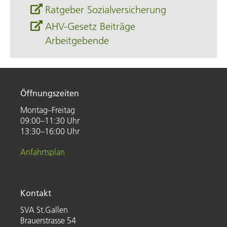
Ratgeber Sozialversicherung
AHV-Gesetz Beiträge
Arbeitgebende
Öffnungszeiten
Montag–Freitag
09:00–11:30 Uhr
13:30–16:00 Uhr
Anfahrtsplan
Kontakt
SVA St.Gallen
Brauerstrasse 54