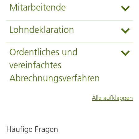
Mitarbeitende
Lohndeklaration
Ordentliches und
vereinfachtes
Abrechnungsverfahren
Alle aufklappen
Häufige Fragen