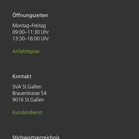
Öffnungszeiten
Montag–Freitag
09:00–11:30 Uhr
13:30–16:00 Uhr
Anfahrtsplan
Kontakt
SVA St.Gallen
Brauerstrasse 54
9016 St.Gallen
Kundendienst
Stichwortverzeichnis