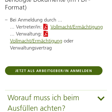
Format)
Bei Anmeldung durch ...
... Vertreter/in:
Vollmacht/Ermächtigung
... Verwaltung:
Vollmacht/Ermächtigung
oder
Verwaltungsvertrag
JETZT ALS ARBEITGEBER/IN ANMELDEN
Worauf muss ich beim
Ausfüllen achten?