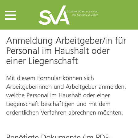
Anmeldung Arbeitgeber/in für
Personal im Haushalt oder
einer Liegenschaft
Mit diesem Formular können sich
Arbeitgeberinnen und Arbeitgeber anmelden,
welche Personal im Haushalt oder einer
Liegenschaft beschäftigen und mit dem
ordentlichen Verfahren abrechnen möchten.
Benötigte Dokumente (im PDF-