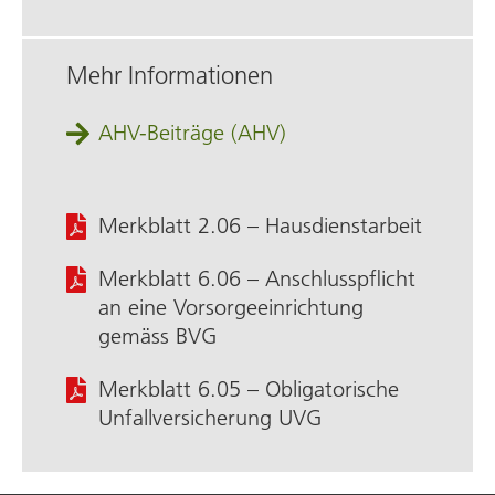
Mehr Informationen
AHV-Beiträge (AHV)
Merkblatt 2.06 – Hausdienstarbeit
Merkblatt 6.06 – Anschluss­pflicht
an eine Vorsorge­einrichtung
gemäss BVG
Merkblatt 6.05 – Obligatorische
Unfall­versicherung UVG