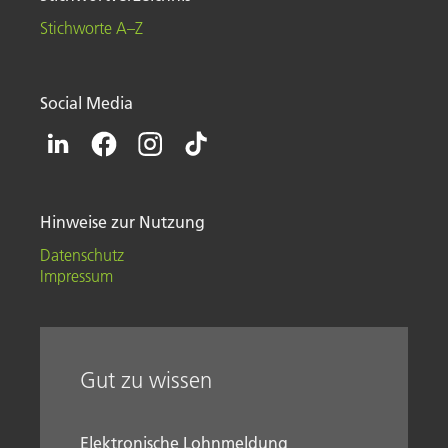
Stichworte A–Z
Social Media
Hinweise zur Nutzung
Datenschutz
Impressum
Gut zu wissen
Elektronische Lohnmeldung