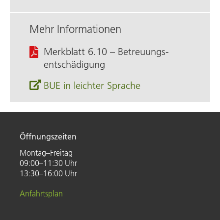
Mehr Informationen
Merkblatt 6.10 – Betreuungs­
entschädigung
BUE in leichter Sprache
Öffnungszeiten
Montag–Freitag
09:00–11:30 Uhr
13:30–16:00 Uhr
Anfahrtsplan