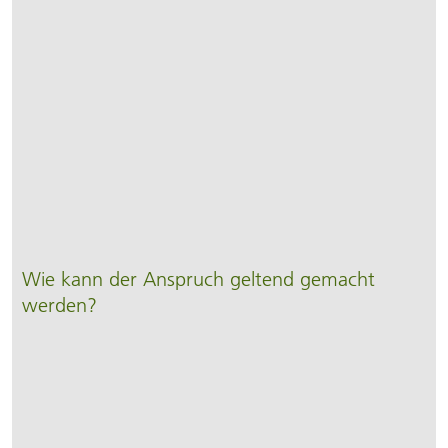
Wie kann der Anspruch geltend gemacht
werden?