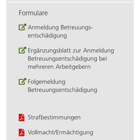
Formulare
Anmeldung Betreuungs­
entschädigung
Ergänzungsblatt zur Anmeldung
Betreuungsentschädigung bei
mehreren Arbeitgebern
Folgemeldung
Betreuungsentschädigung
Straf­bestimmungen
Vollmacht/Ermächtigung