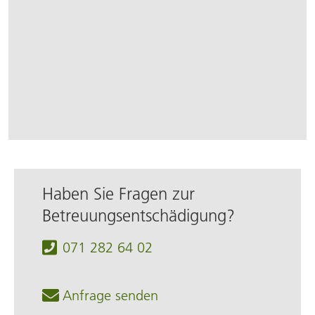
Haben Sie Fragen zur
Betreuungsentschädigung?
071 282 64 02
Anfrage senden