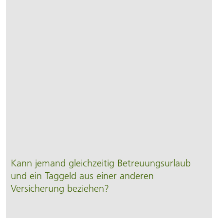
Kann jemand gleichzeitig Betreuungsurlaub
und ein Taggeld aus einer anderen
Versicherung beziehen?