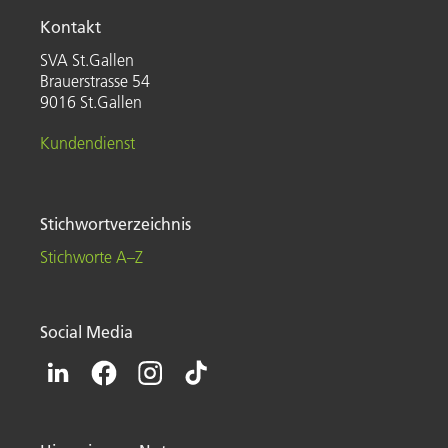
Kontakt
SVA St.Gallen
Brauerstrasse 54
9016 St.Gallen
Kundendienst
Stichwortverzeichnis
Stichworte A–Z
Social Media