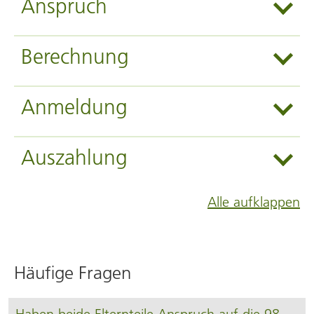
Anspruch
Berechnung
Anmeldung
Auszahlung
Alle aufklappen
Häufige Fragen