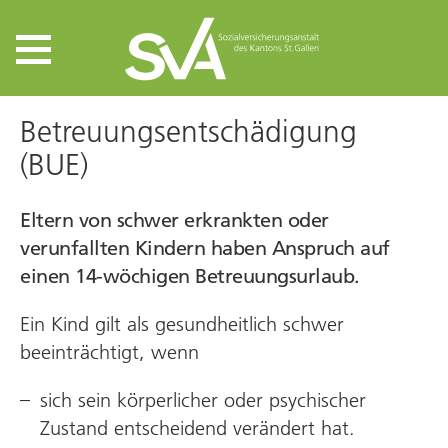
Betreuungsentschädigung
(BUE)
Eltern von schwer erkrankten oder
verunfallten Kindern haben Anspruch auf
einen 14-wöchigen Betreuungsurlaub.
Ein Kind gilt als gesundheitlich schwer
beeinträchtigt, wenn
sich sein körperlicher oder psychischer
Zustand entscheidend verändert hat.