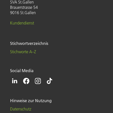
SVA St.Gallen
Brauerstrasse 54
9016 St.Gallen
Kundendienst
Stichwortverzeichnis
Stichworte A–Z
Social Media
Hinweise zur Nutzung
Datenschutz