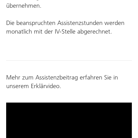
übernehmen.
Die beanspruchten Assistenz­stunden werden
monatlich mit der IV-Stelle abgerechnet.
Mehr zum Assistenzbeitrag erfahren Sie in
unserem Erklärvideo.