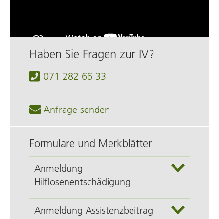
Haben Sie Fragen zur IV?
071 282 66 33
Anfrage senden
Formulare und Merkblätter
Anmeldung
Hilflosenentschädigung
Anmeldung Assistenzbeitrag