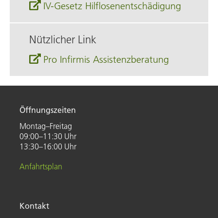
IV-Gesetz Hilflosenentschädigung
Nützlicher Link
Pro Infirmis Assistenzberatung
Öffnungszeiten
Montag–Freitag
09:00–11:30 Uhr
13:30–16:00 Uhr
Anfahrtsplan
Kontakt