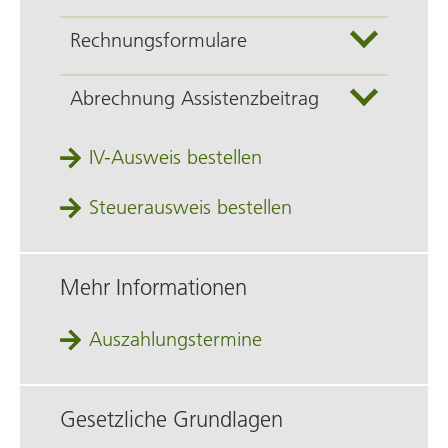
Rechnungsformulare
Abrechnung Assistenzbeitrag
IV-Ausweis bestellen
Steuerausweis bestellen
Mehr Informationen
Auszahlungstermine
Gesetzliche Grundlagen