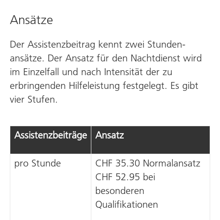
Ansätze
Der Assistenzbeitrag kennt zwei Stunden­
ansätze. Der Ansatz für den Nach­tdienst wird
im Einzel­fall und nach Intensität der zu
erbringenden Hilfe­leistung festgelegt. Es gibt
vier Stufen.
Assistenzbeiträge
Ansatz
pro Stunde
CHF 35.30 Normalansatz
CHF 52.95 bei
besonderen
Qualifikationen