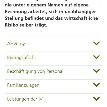
die unter eigenem Namen auf eigene
Rechnung arbeitet, sich in unabhängiger
Stellung befindet und das wirtschaftliche
Risiko selber trägt.
AHVeasy
Beitragspflicht
Beschäftigung von Personal
Familienzulagen
Leistungen der IV