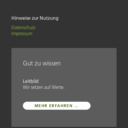
Hinweise zur Nutzung
Datenschutz
Impressum
Gut zu wissen
Leitbild
Wir setzen auf Werte.
MEHR ERFAHREN ...