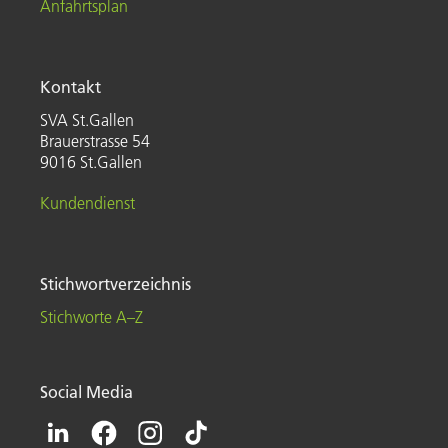
Anfahrtsplan
Kontakt
SVA St.Gallen
Brauerstrasse 54
9016 St.Gallen
Kundendienst
Stichwortverzeichnis
Stichworte A–Z
Social Media