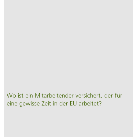
Wo ist ein Mit­arbeitender ver­sichert, der für
eine gewisse Zeit in der EU arbeitet?