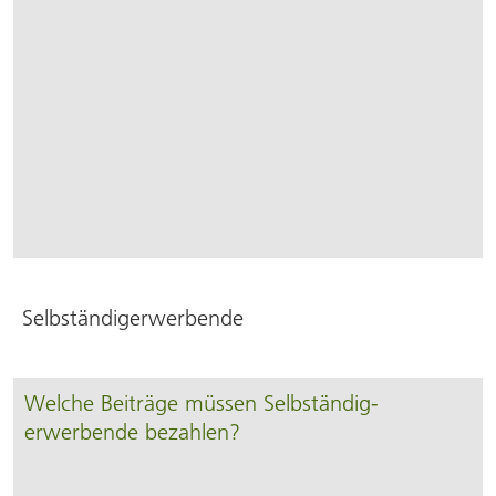
Selbständigerwerbende
Welche Beiträge müssen Selbständig­
erwerbende bezahlen?