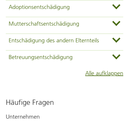
Adoptionsentschädigung
Mutterschaftsentschädigung
Entschädigung des andern Elternteils
Betreuungsentschädigung
Alle aufklappen
Häufige Fragen
Unternehmen