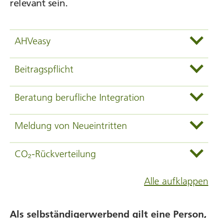
relevant sein.
AHVeasy
Beitragspflicht
Beratung berufliche Integration
Meldung von Neueintritten
CO₂-Rückverteilung
Alle aufklappen
Als selbständigerwerbend gilt eine Person,