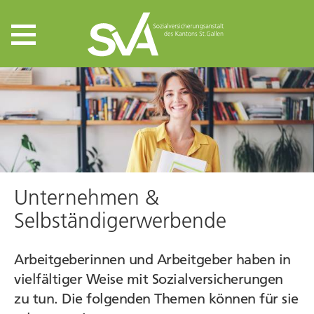
Unternehmen &
Selbständigerwerbende
Arbeitgeberinnen und Arbeitgeber haben in
vielfältiger Weise mit Sozialversicherungen
zu tun. Die folgenden Themen können für sie