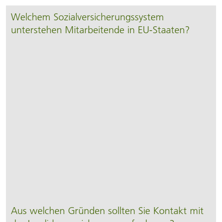
Welchem Sozialversicherungssystem
unterstehen Mitarbeitende in EU-Staaten?
Aus welchen Gründen sollten Sie Kontakt mit