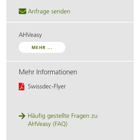
Anfrage senden
AHVeasy
MEHR ...
Mehr Informationen
Swissdec-Flyer
Häufig gestellte Fragen zu
AHVeasy (FAQ)