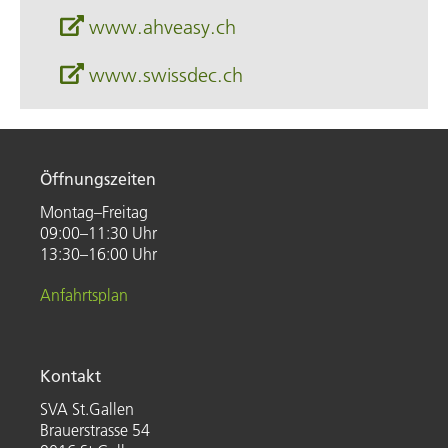
www.ahveasy.ch
www.swissdec.ch
Öffnungszeiten
Montag–Freitag
09:00–11:30 Uhr
13:30–16:00 Uhr
Anfahrtsplan
Kontakt
SVA St.Gallen
Brauerstrasse 54