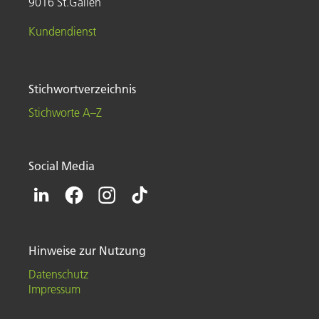
9016 St.Gallen
Kundendienst
Stichwortverzeichnis
Stichworte A–Z
Social Media
Hinweise zur Nutzung
Datenschutz
Impressum