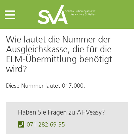
Wie lautet die Nummer der
Ausgleichskasse, die für die
ELM-Übermittlung benötigt
wird?
Diese Nummer lautet 017.000.
Haben Sie Fragen zu AHVeasy?
071 282 69 35