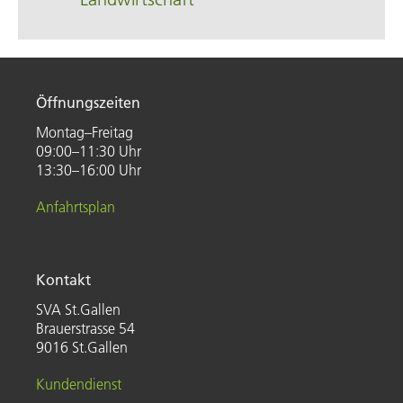
Öffnungszeiten
Montag–Freitag
09:00–11:30 Uhr
13:30–16:00 Uhr
Anfahrtsplan
Kontakt
SVA St.Gallen
Brauerstrasse 54
9016 St.Gallen
Kundendienst