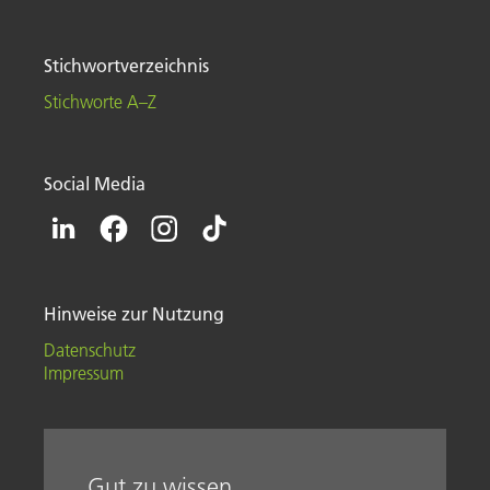
Stichwortverzeichnis
Stichworte A–Z
Social Media
Hinweise zur Nutzung
Datenschutz
Impressum
Gut zu wissen