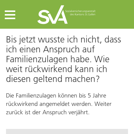
Bis jetzt wusste ich nicht, dass
ich einen Anspruch auf
Familienzulagen habe. Wie
weit rückwirkend kann ich
diesen geltend machen?
Die Familienzulagen können bis 5 Jahre
rückwirkend angemeldet werden. Weiter
zurück ist der Anspruch verjährt.