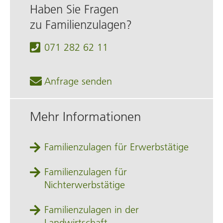
Haben Sie Fragen
zu Familienzulagen?
071 282 62 11
Anfrage senden
Mehr Informationen
Familienzulagen für Erwerbstätige
Familienzulagen für
Nichterwerbstätige
Familienzulagen in der
Landwirtschaft