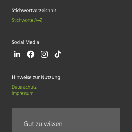
Stichwortverzeichnis
Stichworte A–Z
Social Media
Hinweise zur Nutzung
Datenschutz
Impressum
Gut zu wissen