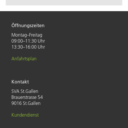
Öffnungszeiten
Montag–Freitag
09:00–11:30 Uhr
13:30–16:00 Uhr
Anfahrtsplan
Kontakt
SVA St.Gallen
Brauerstrasse 54
9016 St.Gallen
Kundendienst