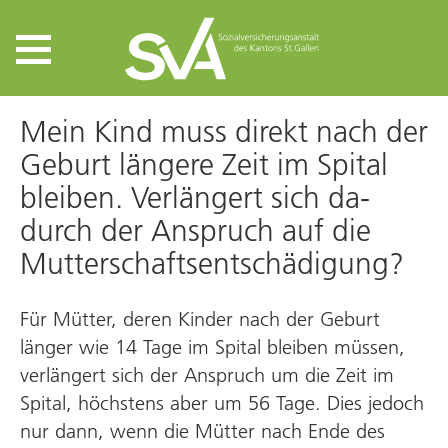
Mein Kind muss direkt nach der
Geburt längere Zeit im Spital
bleiben. Verlängert sich da­
durch der An­spruch auf die
Mutter­schafts­ent­schädigung?
Für Mütter, deren Kinder nach der Geburt
länger wie 14 Tage im Spital bleiben müssen,
verlängert sich der Anspruch um die Zeit im
Spital, höchstens aber um 56 Tage. Dies jedoch
nur dann, wenn die Mütter nach Ende des