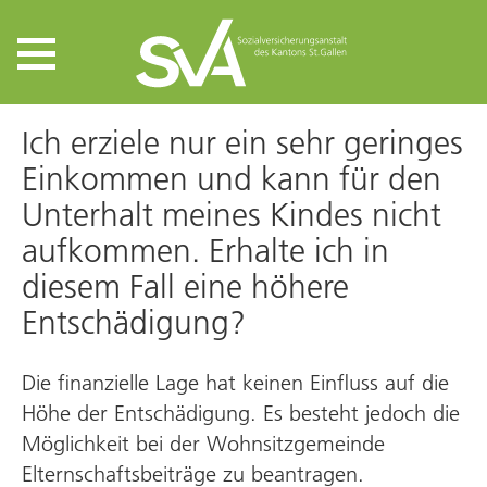
Ich erziele nur ein sehr geringes
Einkommen und kann für den
Unter­halt meines Kindes nicht
auf­kommen. Erhalte ich in
diesem Fall eine höhere
Entschädigung?
Die finanzielle Lage hat keinen Einfluss auf die
Höhe der Entschädigung. Es besteht jedoch die
Möglichkeit bei der Wohnsitzgemeinde
Elternschaftsbeiträge zu beantragen.