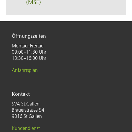
(MSE)
Öffnungszeiten
Montag–Freitag
09:00–11:30 Uhr
13:30–16:00 Uhr
Anfahrtsplan
Kontakt
SVA St.Gallen
Brauerstrasse 54
9016 St.Gallen
Kundendienst