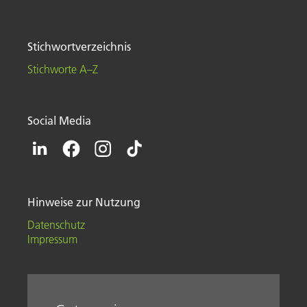
Stichwortverzeichnis
Stichworte A–Z
Social Media
Hinweise zur Nutzung
Datenschutz
Impressum