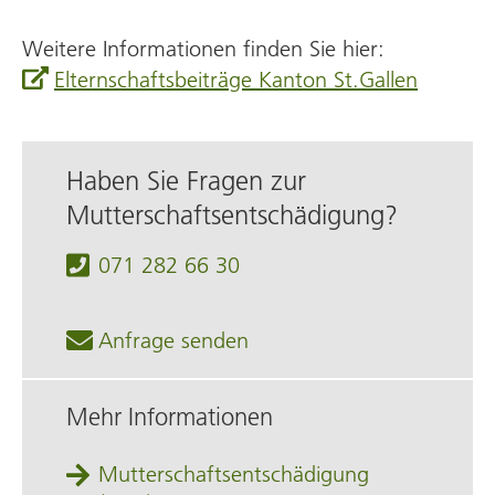
Weitere Informationen finden Sie hier:
Elternschaftsbeiträge Kanton St.Gallen
Haben Sie Fragen zur
Mutterschafts­entschädigung?
071 282 66 30
Anfrage senden
Mehr Informationen
Mutter­schafts­entschädigung