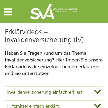
Erklärvideos −
Invalidenversicherung (IV)
Haben Sie Fragen rund um das Thema
Invalidenversicherung? Hier finden Sie unsere
Erklärvideos die einzelne Themen erläutern
und Sie unterstützen.
Invalidenversicherung einfach erklärt
Hilfsmittel einfach erklärt