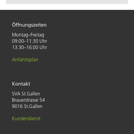
Öffnungszeiten
Montag–Freitag
09:00–11:30 Uhr
13:30–16:00 Uhr
Anfahrtsplan
Kontakt
SVA St.Gallen
Brauerstrasse 54
9016 St.Gallen
Kundendienst