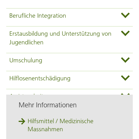
Berufliche Integration
Erstausbildung und Unterstützung von
Jugendlichen
Umschulung
Hilflosenentschädigung
Assistenzbeitrag
Mehr Informationen
Hilfsmittel / Medizinische
Massnahmen