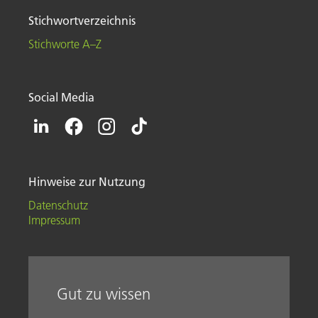
Stichwortverzeichnis
Stichworte A–Z
Social Media
Hinweise zur Nutzung
Datenschutz
Impressum
Gut zu wissen