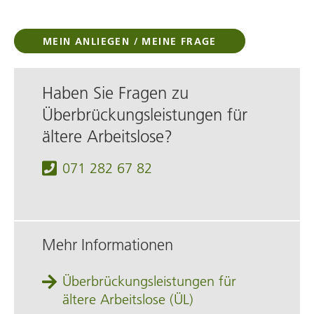
MEIN ANLIEGEN / MEINE FRAGE
Haben Sie Fragen zu
Überbrückungsleistungen für
ältere Arbeitslose?
071 282 67 82
Mehr Informationen
Überbrückungsleistungen für
ältere Arbeitslose (ÜL)