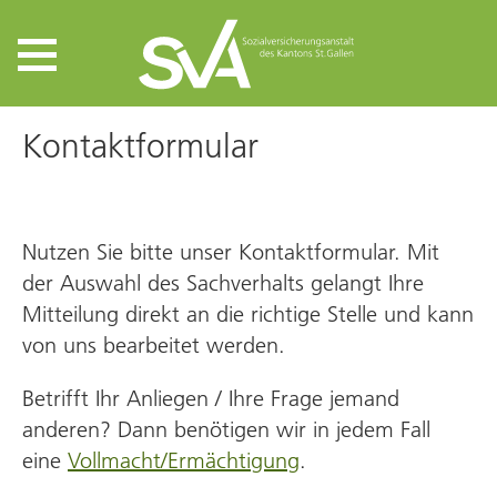
Kontaktformular
Nutzen Sie bitte unser Kontaktformular. Mit
der Auswahl des Sachverhalts gelangt Ihre
Mitteilung direkt an die richtige Stelle und kann
von uns bearbeitet werden.
Betrifft Ihr Anliegen / Ihre Frage jemand
anderen? Dann benötigen wir in jedem Fall
eine
Vollmacht/Ermächtigung
.