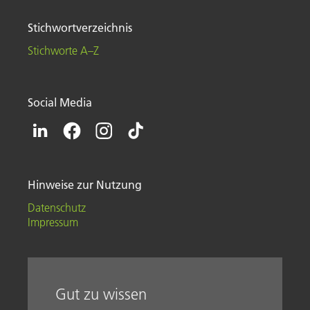
Stichwortverzeichnis
Stichworte A–Z
Social Media
Hinweise zur Nutzung
Datenschutz
Impressum
Gut zu wissen