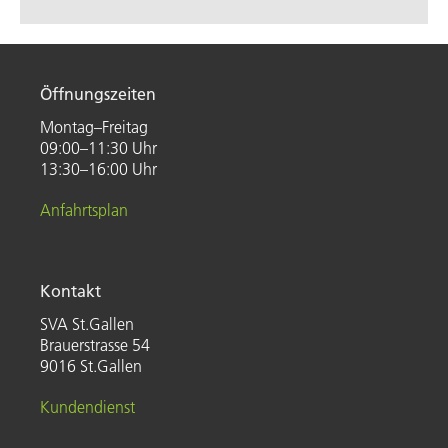
Öffnungszeiten
Montag–Freitag
09:00–11:30 Uhr
13:30–16:00 Uhr
Anfahrtsplan
Kontakt
SVA St.Gallen
Brauerstrasse 54
9016 St.Gallen
Kundendienst