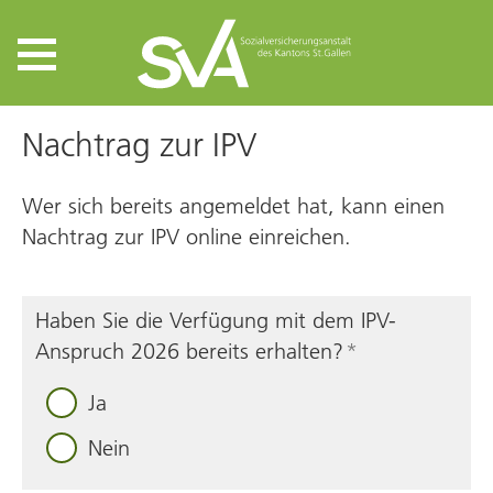
Nachtrag zur IPV
Wer sich bereits angemeldet hat, kann einen
Nachtrag zur IPV online einreichen.
Haben Sie die Verfügung mit dem IPV-
Anspruch 2026 bereits erhalten?
*
Ja
Nein