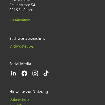
SVA St.Gallen
Brauerstrasse 54
9016 St.Gallen
Kundendienst
Stichwortverzeichnis
Stichworte A–Z
Social Media
Hinweise zur Nutzung
Datenschutz
Impressum