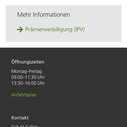
Mehr Informationen
Prämienverbilligung (IPV)
Öffnungszeiten
Montag–Freitag
09:00–11:30 Uhr
13:30–16:00 Uhr
Anfahrtsplan
Kontakt