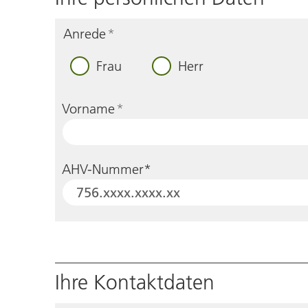
Anrede
*
Frau
Herr
Vorname
*
AHV-Nummer*
Ihre Kontaktdaten