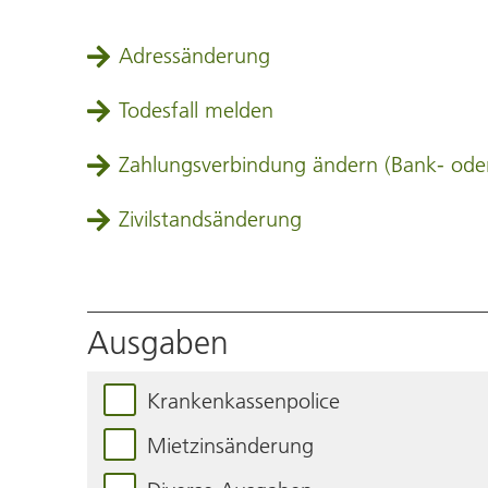
Adressänderung
Todesfall melden
Zahlungsverbindung ändern (Bank‑ ode
Zivilstandsänderung
Ausgaben
Krankenkassenpolice
Mietzinsänderung