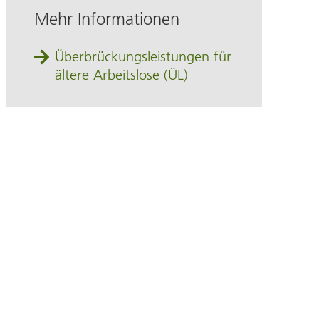
Mehr Informationen
Überbrückungsleistungen für
ältere Arbeitslose (ÜL)