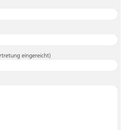
rtretung eingereicht)