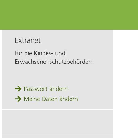
Extranet
für die
Kindes- und
Erwachsenenschutzbehörde
n
Passwort ändern
Meine Daten ändern