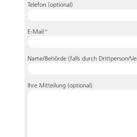
Telefon (optional)
E-Mail
*
Name/Behörde (falls durch Drittperson/Ve
Ihre Mitteilung (optional)