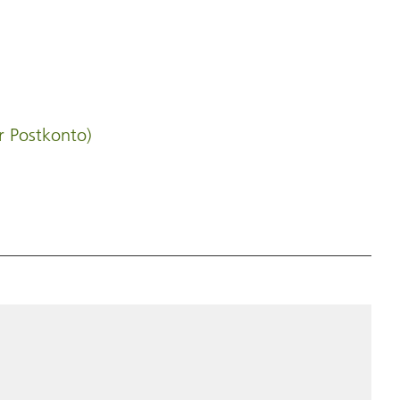
r Postkonto)