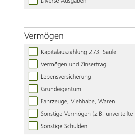
Diverse Ausgaben
Vermögen
Kapitalauszahlung 2./3. Säule
Vermögen und Zinsertrag
Lebensversicherung
Grundeigentum
Fahrzeuge, Viehhabe, Waren
Sonstige Vermögen (z.B. unverteilte
Sonstige Schulden