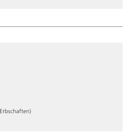
 Erbschaften)