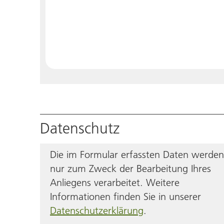
Datenschutz
Die im Formular erfassten Daten werden
nur zum Zweck der Bearbeitung Ihres
Anliegens verarbeitet. Weitere
Informationen finden Sie in unserer
Datenschutzerklärung
.