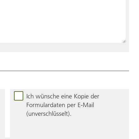
Ich wünsche eine Kopie der
Formulardaten per E-Mail
(unverschlüsselt).