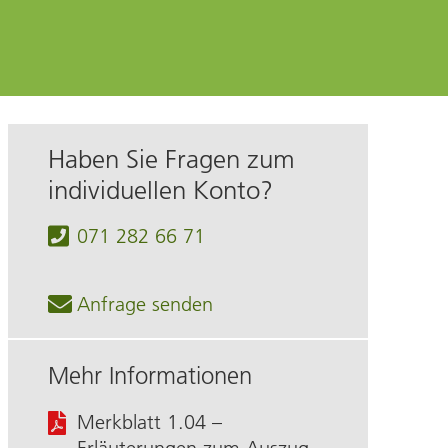
Haben Sie Fragen zum
individuellen Konto?
071 282 66 71
Anfrage senden
Mehr Informationen
Merkblatt 1.04 –