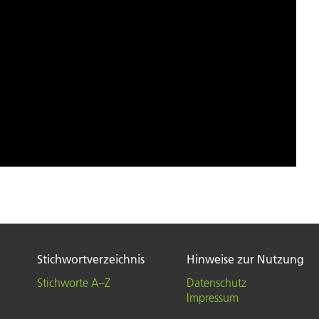
Stichwortverzeichnis
Hinweise zur Nutzung
Stichworte A–Z
Datenschutz
Impressum