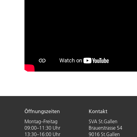
Öffnungszeiten
Kontakt
Montag–Freitag
SVA St.Gallen
09:00–11:30 Uhr
Brauerstrasse 54
13:30–16:00 Uhr
9016 St.Gallen