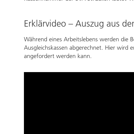
Erklärvideo – Auszug aus de
Während eines Arbeitslebens werden die B
Ausgleichskassen abgerechnet. Hier wird e
angefordert werden kann.